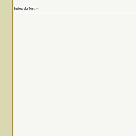
Index du forum