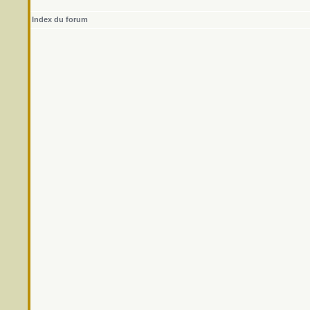
Index du forum