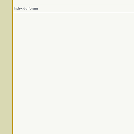
Index du forum