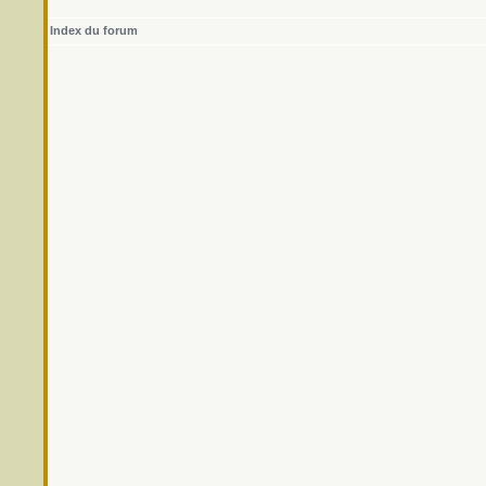
Index du forum