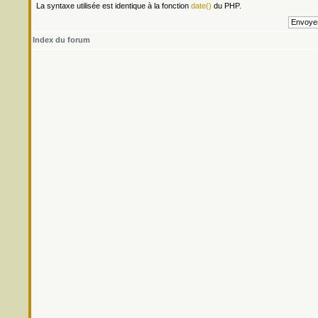
La syntaxe utilisée est identique à la fonction
date()
du PHP.
Index du forum