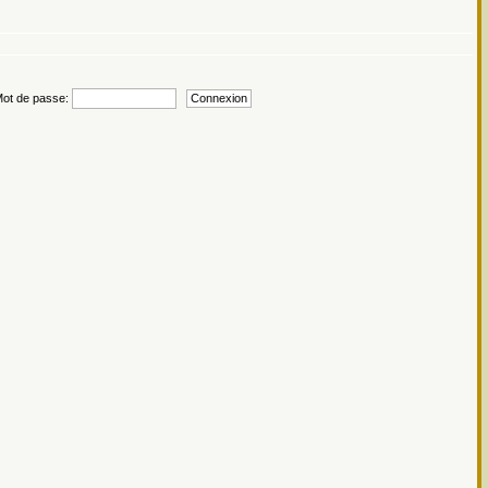
t de passe: