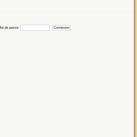
t de passe: