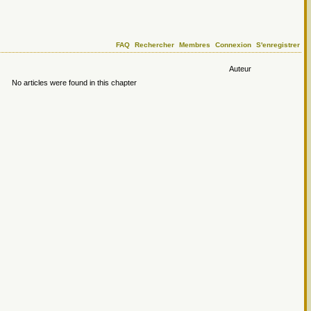
FAQ
Rechercher
Membres
Connexion
S'enregistrer
Auteur
No articles were found in this chapter